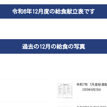
令和6年12月度の給食献立表です
過去の12月の給食の写真
令和7年 7月度給食
2025年6月28日