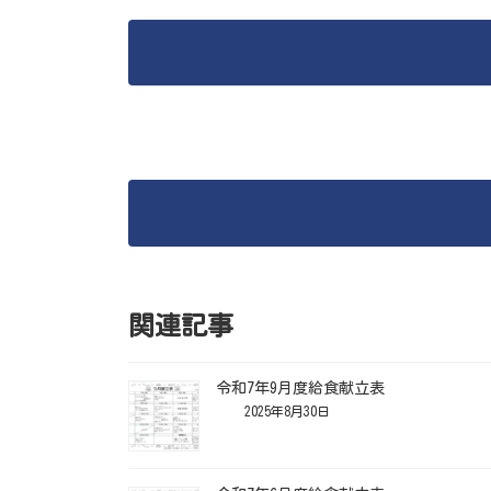
関連記事
令和7年9月度給食献立表
2025年8月30日