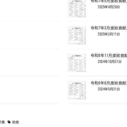
令和7年5月度給食献
2025年4月29日
令和7年3月度給食献
2025年3月11日
令和6年11月度給食
2024年10月31日
令和6年6月度給食献
2024年5月31日
栄養
給食