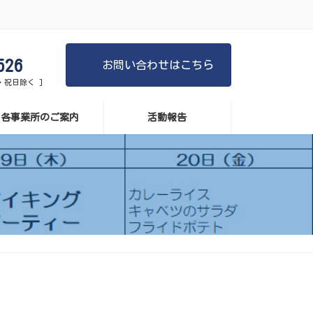
526
お問い合わせはこちら
日・祝日除く ]
各事業所のご案内
活動報告