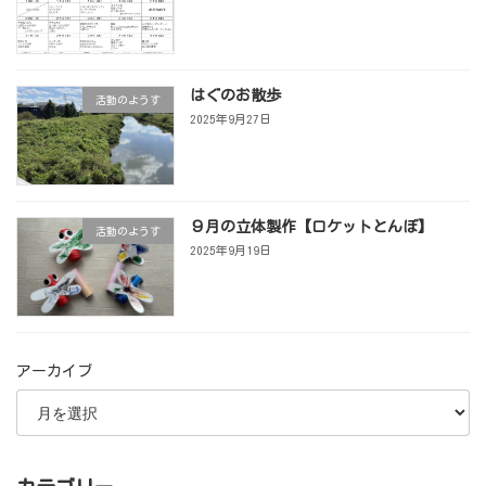
はぐのお散歩
活動のようす
2025年9月27日
９月の立体製作【ロケットとんぼ】
活動のようす
2025年9月19日
アーカイブ