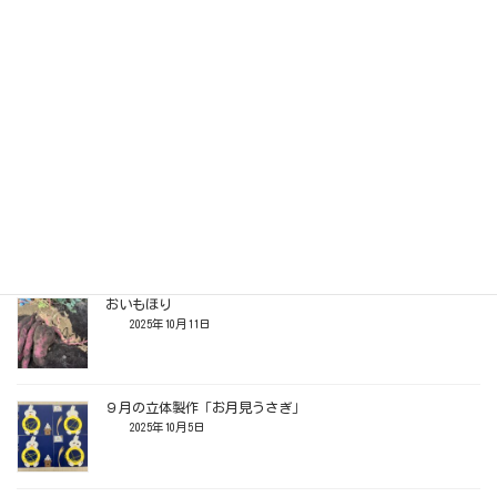
2022年12月3日
製作【秋の３本の木】
2025年10月24日
10月の立体製作「ハロウィンのガーランド」
2025年10月18日
おいもほり
2025年10月11日
９月の立体製作「お月見うさぎ」
2025年10月5日