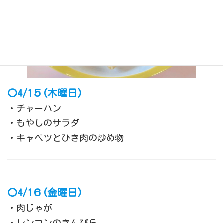
〇4/1５(
木曜日
)
・チャーハン
・もやしのサラダ
・キャベツとひき肉の炒め物
〇4/1６(金曜日)
・肉じゃが
・レンコンのきんぴら