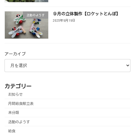
９月の立体製作【ロケットとんぼ】
活動のようす
2025年9月19日
アーカイブ
カテゴリー
お知らせ
月間給食献立表
未分類
活動のようす
給食