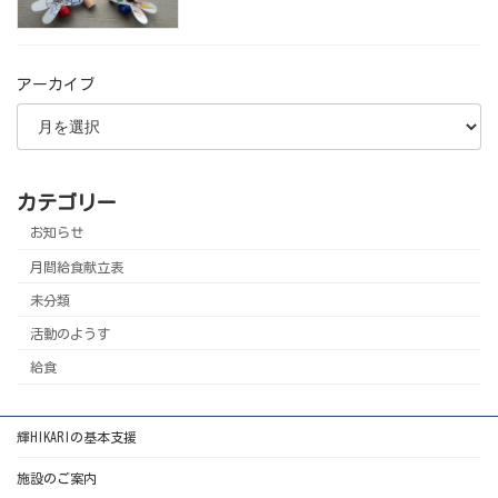
アーカイブ
カテゴリー
お知らせ
月間給食献立表
未分類
活動のようす
給食
輝HIKARIの基本支援
施設のご案内