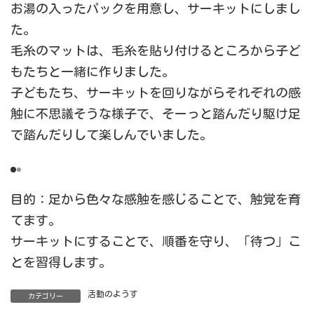
お湯の入ったパックを用意し、サーキットにしまし
た。
毛糸のマットは、毛糸を貼り付けるところから子ど
もたちと一緒に作りました。
子どもたち、サーキットを回りながらそれぞれの感
触に不思議そうな様子で、そーっと踏んだり駆け足
で踏んだりして楽しんでいました。
目的：足から色々な感触を感じることで、触覚を育
てます。
サーキットにすることで、順番を守り、「待つ」こ
とを習得します。
活動のようす
カテゴリー