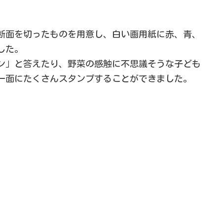
断面を切ったものを用意し、白い画用紙に赤、青、
した。
ン」と答えたり、野菜の感触に不思議そうな子ども
一面にたくさんスタンプすることができました。