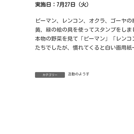
実施日：7月27日（火）
ピーマン、レンコン、オクラ、ゴーヤの
黄、緑の絵の具を使ってスタンプをしま
本物の野菜を見て「ピーマン」「レンコ
たちでしたが、慣れてくると白い画用紙
活動のようす
カテゴリー