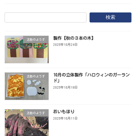
検索
製作【秋の３本の木】
活動のようす
2025年10月24日
10月の立体製作「ハロウィンのガーラン
活動のようす
ド」
2025年10月18日
おいもほり
活動のようす
2025年10月11日