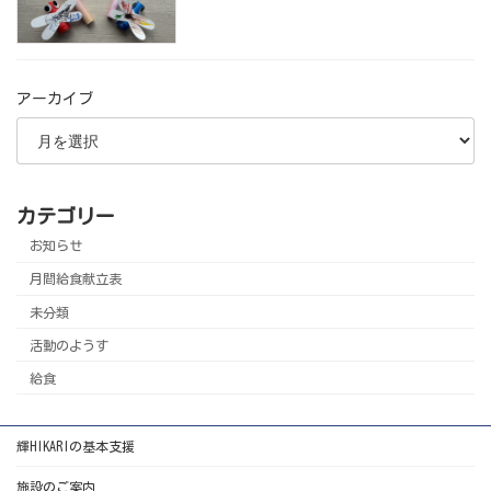
アーカイブ
カテゴリー
お知らせ
月間給食献立表
未分類
活動のようす
給食
輝HIKARIの基本支援
施設のご案内