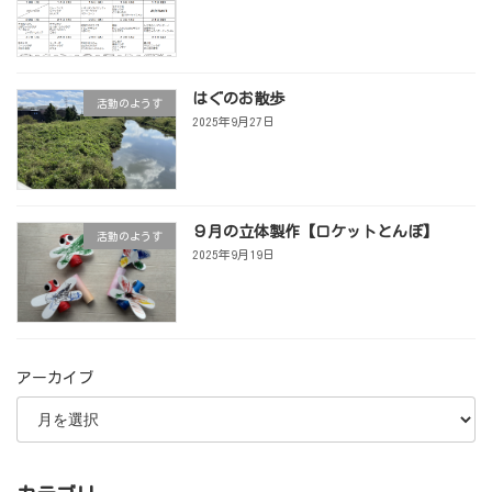
はぐのお散歩
活動のようす
2025年9月27日
９月の立体製作【ロケットとんぼ】
活動のようす
2025年9月19日
アーカイブ