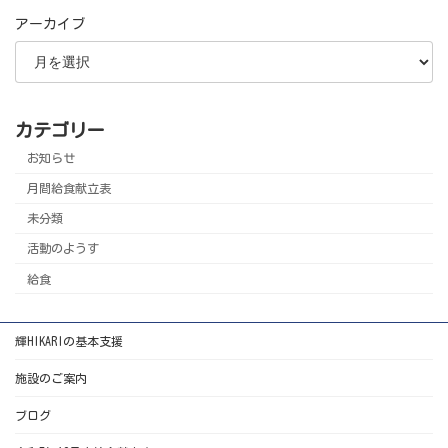
アーカイブ
カテゴリー
お知らせ
月間給食献立表
未分類
活動のようす
給食
輝HIKARIの基本支援
施設のご案内
ブログ