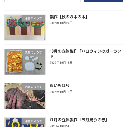
製作【秋の３本の木】
活動のようす
2025年10月24日
10月の立体製作「ハロウィンのガーラン
活動のようす
ド」
2025年10月18日
おいもほり
活動のようす
2025年10月11日
９月の立体製作「お月見うさぎ」
活動のようす
2025年10月5日