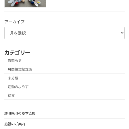
アーカイブ
カテゴリー
お知らせ
月間給食献立表
未分類
活動のようす
給食
輝HIKARIの基本支援
施設のご案内