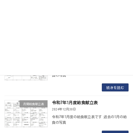
令和7年4月度給食献立表
月間給食献立表
2025年3月29日
令和7年4月度の給食献立表です 過去の4月の給
食の写真
続きを読む
令和7年3月度給食献立表
月間給食献立表
2025年3月11日
令和7年3月度の給食献立表です 過去の3月の給
食の写真
続きを読む
令和7年1月度給食献立表
月間給食献立表
2024年12月30日
令和7年1月度の給食献立表です 過去の1月の給
食の写真