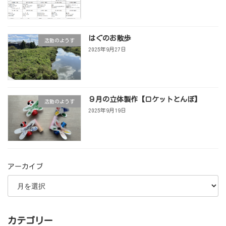
はぐのお散歩
活動のようす
2025年9月27日
９月の立体製作【ロケットとんぼ】
活動のようす
2025年9月19日
アーカイブ
カテゴリー