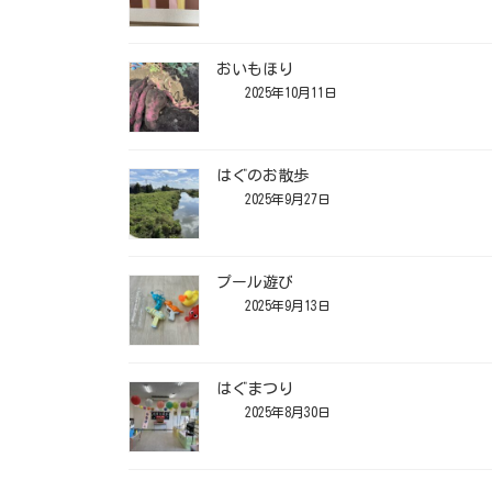
おいもほり
2025年10月11日
はぐのお散歩
2025年9月27日
プール遊び
2025年9月13日
はぐまつり
2025年8月30日