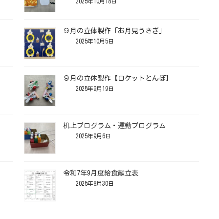
2025年10月18日
９月の立体製作「お月見うさぎ」
2025年10月5日
９月の立体製作【ロケットとんぼ】
2025年9月19日
机上プログラム・運動プログラム
2025年9月6日
令和7年9月度給食献立表
2025年8月30日