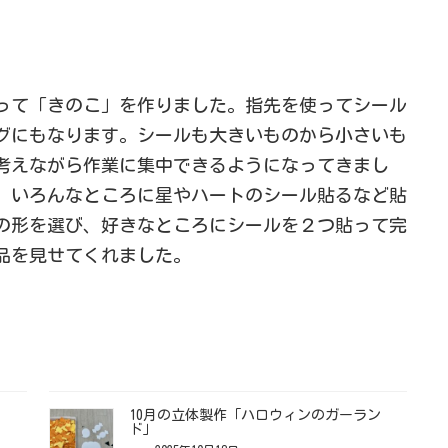
って「きのこ」を作りました。指先を使ってシール
グにもなります。シールも大きいものから小さいも
考えながら作業に集中できるようになってきまし
、いろんなところに星やハートのシール貼るなど貼
の形を選び、好きなところにシールを２つ貼って完
品を見せてくれました。
10月の立体製作「ハロウィンのガーラン
ド」