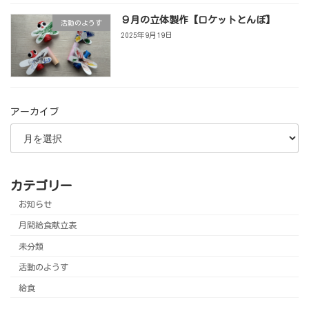
９月の立体製作【ロケットとんぼ】
活動のようす
2025年9月19日
アーカイブ
カテゴリー
お知らせ
月間給食献立表
未分類
活動のようす
給食