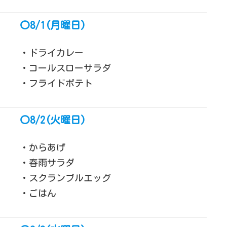
〇8/1(月曜日)
・ドライカレー
・コールスローサラダ
・フライドポテト
〇8/2(火曜日)
・からあげ
・春雨サラダ
・スクランブルエッグ
・ごはん