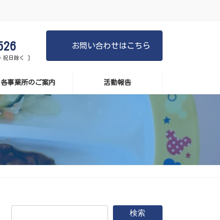
526
お問い合わせはこちら
日・祝日除く ]
各事業所のご案内
活動報告
検索