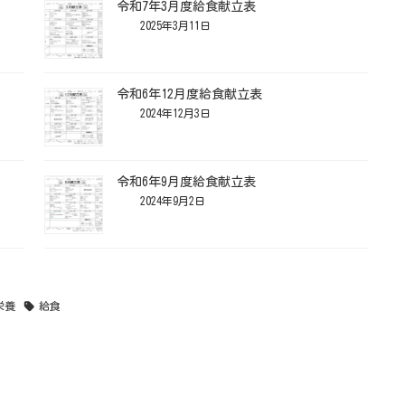
令和7年3月度給食献立表
2025年3月11日
令和6年12月度給食献立表
2024年12月3日
令和6年9月度給食献立表
2024年9月2日
栄養
給食