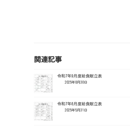
関連記事
令和7年9月度給食献立表
2025年8月30日
令和7年6月度給食献立表
2025年5月31日