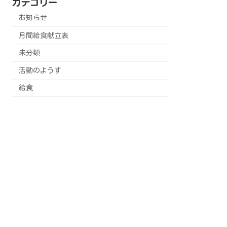
カテゴリー
お知らせ
月間給食献立表
未分類
活動のようす
給食