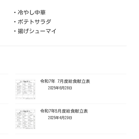
・冷やし中華
・ポテトサラダ
・揚げシューマイ
令和7年 7月度給食献立表
2025年6月28日
令和7年5月度給食献立表
2025年4月29日