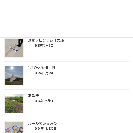
先生と遊ぼう！
2025年4月11日
運動プログラム「大繩」
2025年3月9日
1月立体製作「凧」
2025年1月25日
お散歩
2024年12月6日
ルールのある遊び
2024年11月30日