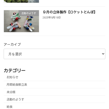
９月の立体製作【ロケットとんぼ】
活動のようす
2025年9月19日
アーカイブ
カテゴリー
お知らせ
月間給食献立表
未分類
活動のようす
給食