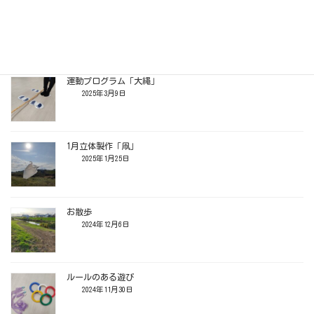
先生と遊ぼう！
2025年4月11日
運動プログラム「大繩」
2025年3月9日
1月立体製作「凧」
2025年1月25日
お散歩
2024年12月6日
ルールのある遊び
2024年11月30日