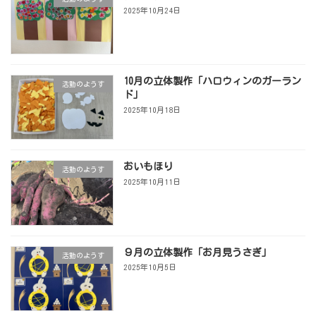
2025年10月24日
10月の立体製作「ハロウィンのガーラン
活動のようす
ド」
2025年10月18日
おいもほり
活動のようす
2025年10月11日
９月の立体製作「お月見うさぎ」
活動のようす
2025年10月5日