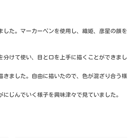
ました。マーカーペンを使用し、織姫、彦星の顔を
を分けて使い、目と口を上手に描くことができまし
描きました。自由に描いたので、色が混ざり合う様
がにじんでいく様子を興味津々で見ていました。