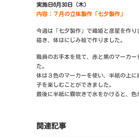
実施日6月30日（木）
内容：７月の立体製作「七夕製作」
今週は「七夕製作」で織姫と彦星を作り
描き、体はにじみ絵で作りました。
職員のお手本を見て、赤と黒のマーカー
た。
体は３色のマーカーを使い、半紙の上に
子を楽しむことができました。
最後に半紙に霧吹きで水をかけると、色
関連記事