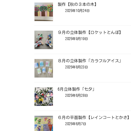
製作【秋の３本の木】
2025年10月24日
９月の立体製作【ロケットとんぼ】
2025年9月19日
８月の立体製作「カラフルアイス」
2025年8月23日
6月立体製作「七夕」
2025年6月28日
６月の平面製作【レインコートとかさ
2025年6月7日