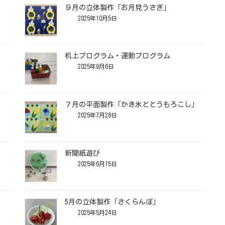
９月の立体製作「お月見うさぎ」
2025年10月5日
机上プログラム・運動プログラム
2025年9月6日
７月の平面製作「かき氷ととうもろこし」
2025年7月28日
新聞紙遊び
2025年6月15日
】
5月の立体製作「さくらんぼ」
2025年5月24日